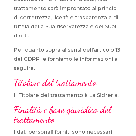
trattamento sarà improntato ai principi
di correttezza, liceità e trasparenza e di
tutela della Sua riservatezza e dei Suoi
diritti.
Per quanto sopra ai sensi dell’articolo 13
del GDPR le forniamo le informazioni a
seguire.
Titolare del trattamento
Il Titolare del trattamento è La Sidreria.
Finalità e base giuridica del
trattamento
I dati personali forniti sono necessari