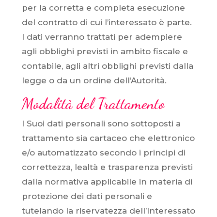
per la corretta e completa esecuzione
del contratto di cui l’interessato è parte.
I dati verranno trattati per adempiere
agli obblighi previsti in ambito fiscale e
contabile, agli altri obblighi previsti dalla
legge o da un ordine dell’Autorità.
Modalità del Trattamento
I Suoi dati personali sono sottoposti a
trattamento sia cartaceo che elettronico
e/o automatizzato secondo i principi di
correttezza, lealtà e trasparenza previsti
dalla normativa applicabile in materia di
protezione dei dati personali e
tutelando la riservatezza dell’Interessato