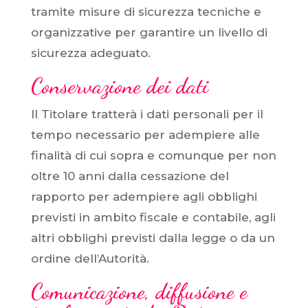
tramite misure di sicurezza tecniche e
organizzative per garantire un livello di
sicurezza adeguato.
Conservazione dei dati
Il Titolare tratterà i dati personali per il
tempo necessario per adempiere alle
finalità di cui sopra e comunque per non
oltre 10 anni dalla cessazione del
rapporto per adempiere agli obblighi
previsti in ambito fiscale e contabile, agli
altri obblighi previsti dalla legge o da un
ordine dell’Autorità.
Comunicazione, diffusione e