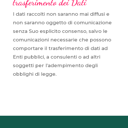
trasferimento dei Dati
I dati raccolti non saranno mai diffusi e
non saranno oggetto di comunicazione
senza Suo esplicito consenso, salvo le
comunicazioni necessarie che possono
comportare il trasferimento di dati ad
Enti pubblici, a consulenti o ad altri
soggetti per l’adempimento degli
obblighi di legge.