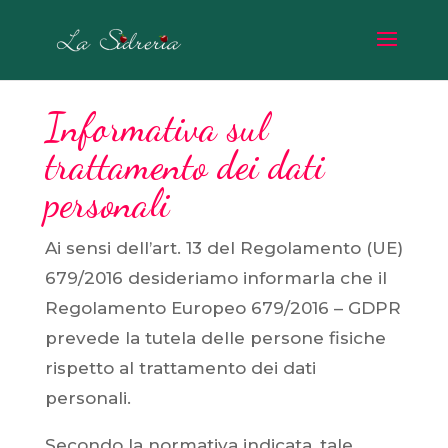
Informativa sul
trattamento dei dati
personali
Ai sensi dell’art. 13 del Regolamento (UE)
679/2016 desideriamo informarla che il
Regolamento Europeo 679/2016 – GDPR
prevede la tutela delle persone fisiche
rispetto al trattamento dei dati
personali.
Secondo la normativa indicata, tale